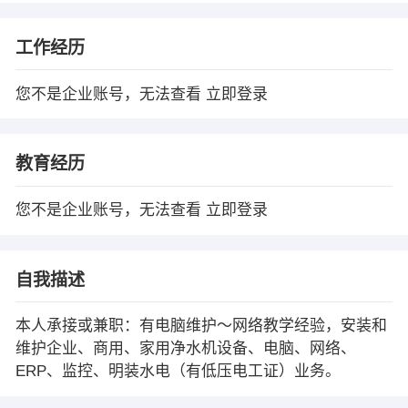
工作经历
您不是企业账号，无法查看
立即登录
教育经历
您不是企业账号，无法查看
立即登录
自我描述
本人承接或兼职：有电脑维护～网络教学经验，安装和
维护企业、商用、家用净水机设备、电脑、网络、
ERP、监控、明装水电（有低压电工证）业务。