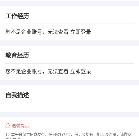
工作经历
您不是企业账号，无法查看
立即登录
教育经历
您不是企业账号，无法查看
立即登录
自我描述
温馨提示
1、本平台仅供信息发布，任何收取押金、保证金均有可能涉 及诈骗，请微友