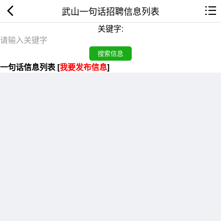
武山一句话招聘信息列表
关键字:
一句话信息列表 [
我要发布信息
]