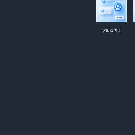
客服微信号