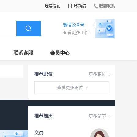
我要发布
移动端
我要联系
微信公众号
查看更多工作
联系客服
会员中心
推荐职位
更多职位
查看更多职位
推荐简历
更多简历
文员