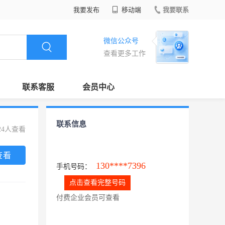
我要发布
移动端
我要联系
微信公众号
查看更多工作
联系客服
会员中心
联系信息
24人查看
查看
130****7396
手机号码：
点击查看完整号码
付费企业会员可查看