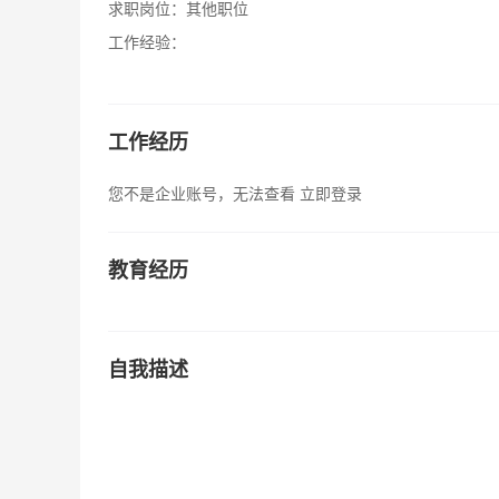
求职岗位：
其他职位
工作经验：
工作经历
您不是企业账号，无法查看
立即登录
教育经历
自我描述