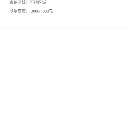
求职区域：
不限区域
期望薪资：
3000-4000元