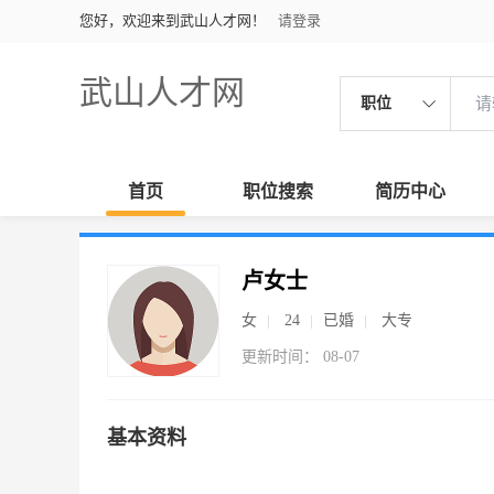
您好，欢迎来到武山人才网！
请登录
武山人才网
职位
首页
职位搜索
简历中心
卢女士
女
24
已婚
大专
更新时间： 08-07
基本资料