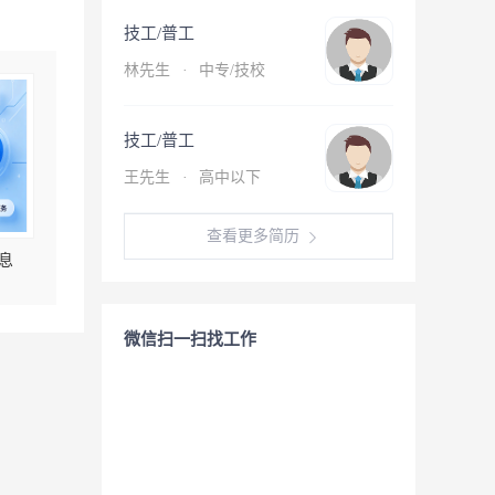
技工/普工
林先生
·
中专/技校
技工/普工
王先生
·
高中以下
查看更多简历
息
微信扫一扫找工作