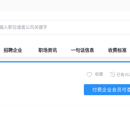
招聘企业
职场资讯
一句话信息
收费标准
收藏
已有26
付费企业会员可