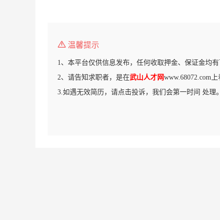
温馨提示
1、本平台仅供信息发布，任何收取押金、保证金均有
2、请告知求职者，是在
武山人才网
www.68072.c
3.如遇无效简历，请点击投诉，我们会第一时间 处理