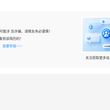
可能涉 及诈骗，请微友务必谨慎！
om上看到该简历的！
。
我要举报>>>
关注获取更多信