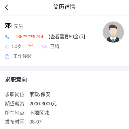
简历详情
邓
/ 先生
136****8244
【查看需要80金币】
50岁
已婚
工作经验
求职意向
求职岗位:
家政/保安
期望薪资:
2000-3000元
所在地点:
不限区域
发布时间:
08-07