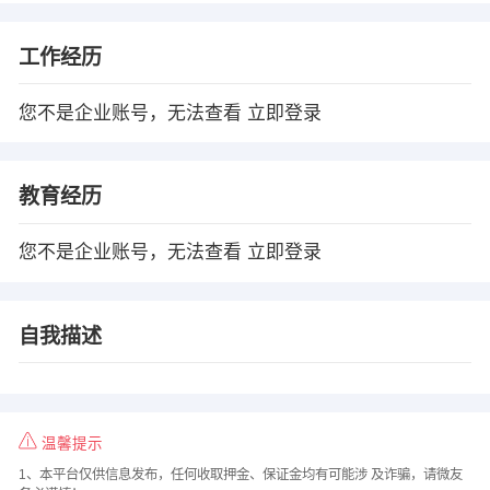
工作经历
您不是企业账号，无法查看
立即登录
教育经历
您不是企业账号，无法查看
立即登录
自我描述
温馨提示
1、本平台仅供信息发布，任何收取押金、保证金均有可能涉 及诈骗，请微友