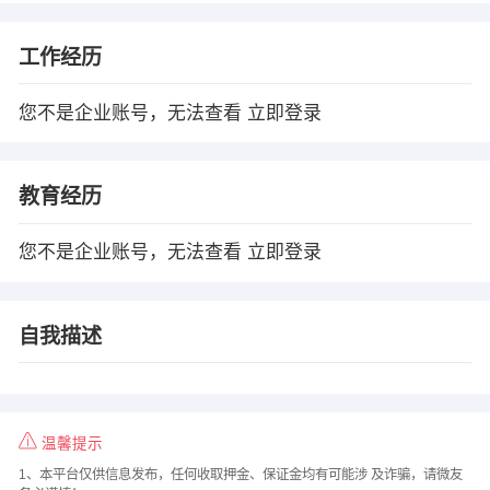
工作经历
您不是企业账号，无法查看
立即登录
教育经历
您不是企业账号，无法查看
立即登录
自我描述
温馨提示
1、本平台仅供信息发布，任何收取押金、保证金均有可能涉 及诈骗，请微友